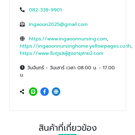
082-339-9901
Ingaoon2025@gmail.com
https://www.ingaoonnursing.com
,
https://ingaoonnursinghome.yellowpages.co.th
,
https://www.รับดูแลผู้สูงอายุสาย2.com
วันจันทร์ - วันเสาร์ เวลา 08.00 น. - 17.00
น.
สินค้าที่เกี่ยวข้อง