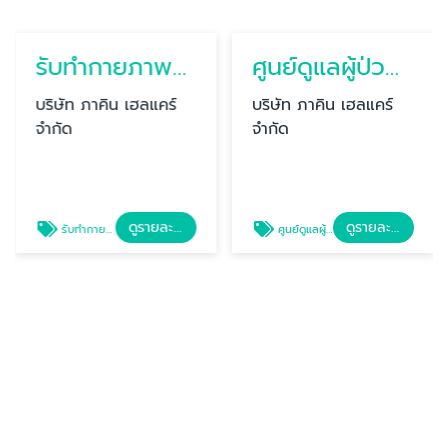
ศูนย์ดูแลผู้ป่วยติดเตียง พุทธมณฑลสาย 2
บริษัท ภาคิน เฮลแคร์
จำกัด
ดูรายละเอียด
ศูนย์ดูแลผู้ป่วยติดเตียง พุทธมณฑลสาย 2
รับทำกายภาพบำบัดผู้สูงอายุ สาย2
บริษัท ภาคิน เฮลแคร์
จำกัด
ดูรายละเอียด
รับทำกายภาพบำบัดผู้สูงอายุ สาย2