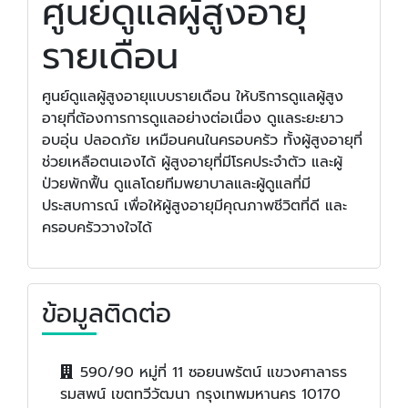
ศูนย์ดูแลผู้สูงอายุ
รายเดือน
ศูนย์ดูแลผู้สูงอายุแบบรายเดือน ให้บริการดูแลผู้สูง
อายุที่ต้องการการดูแลอย่างต่อเนื่อง ดูแลระยะยาว
อบอุ่น ปลอดภัย เหมือนคนในครอบครัว ทั้งผู้สูงอายุที่
ช่วยเหลือตนเองได้ ผู้สูงอายุที่มีโรคประจำตัว และผู้
ป่วยพักฟื้น ดูแลโดยทีมพยาบาลและผู้ดูแลที่มี
ประสบการณ์ เพื่อให้ผู้สูงอายุมีคุณภาพชีวิตที่ดี และ
ครอบครัววางใจได้
ข้อมูลติดต่อ
590/90 หมู่ที่ 11 ซอยนพรัตน์ แขวงศาลาธร
รมสพน์ เขตทวีวัฒนา กรุงเทพมหานคร 10170