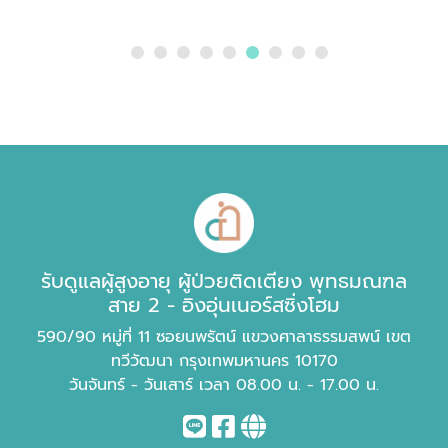
รับดูแลผู้สูงอายุ ผู้ป่วยติดเตียง พุทธมณฑล
สาย 2 - อิงอุ่นเนอร์สซิ่งโฮม
590/90 หมู่ที่ 11 ซอยนพรัตน์ แขวงศาลาธรรมสพน์ เขต
ทวีวัฒนา กรุงเทพมหานคร 10170
วันจันทร์ - วันเสาร์ เวลา 08.00 น. - 17.00 น.